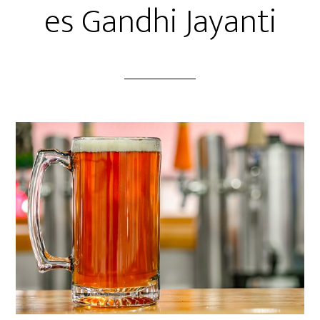
es Gandhi Jayanti