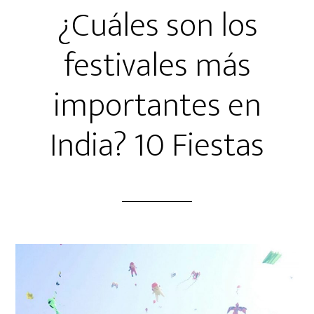
¿Cuáles son los
festivales más
importantes en
India? 10 Fiestas