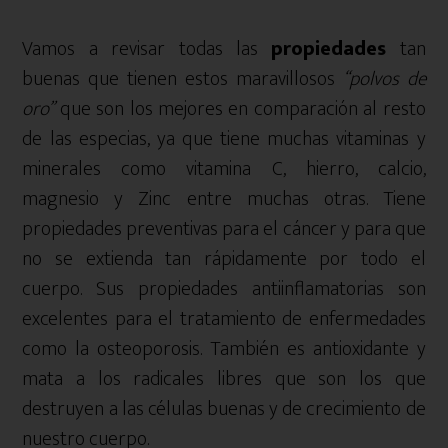
Vamos a revisar todas las
propiedades
tan
buenas que tienen estos maravillosos
“polvos de
oro”
que son los mejores en comparación al resto
de las especias, ya que tiene muchas vitaminas y
minerales como vitamina C, hierro, calcio,
magnesio y Zinc entre muchas otras. Tiene
propiedades preventivas para el cáncer y para que
no se extienda tan rápidamente por todo el
cuerpo. Sus propiedades antiinflamatorias son
excelentes para el tratamiento de enfermedades
como la osteoporosis. También es antioxidante y
mata a los radicales libres que son los que
destruyen a las células buenas y de crecimiento de
nuestro cuerpo.