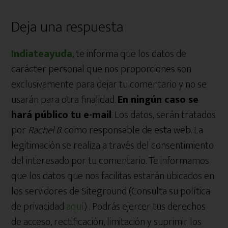
Deja una respuesta
Indiateayuda
, te informa que los datos de
carácter personal que nos proporciones son
exclusivamente para dejar tu comentario y no se
usarán para otra finalidad.
En ningún caso se
hará público tu e-mail
. Los datos, serán tratados
por
Rachel B
. como responsable de esta web. La
legitimación se realiza a través del consentimiento
del interesado por tu comentario. Te informamos
que los datos que nos facilitas estarán ubicados en
los servidores de Siteground (Consulta su política
de privacidad
aquí
) . Podrás ejercer tus derechos
de acceso, rectificación, limitación y suprimir los