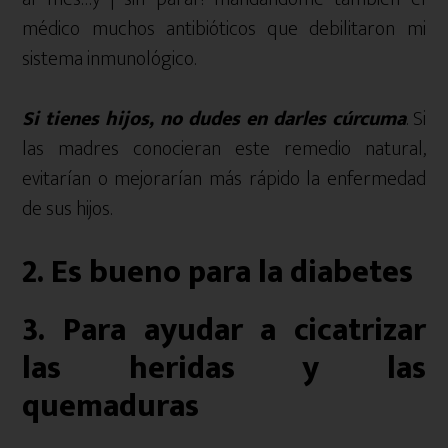
médico muchos antibióticos que debilitaron mi
sistema inmunológico.
Si tienes hijos, no dudes en darles cúrcuma
. Si
las madres conocieran este remedio natural,
evitarían o mejorarían más rápido la enfermedad
de sus hijos.
2. Es bueno para la diabetes
3. Para ayudar a cicatrizar
las heridas y las
quemaduras