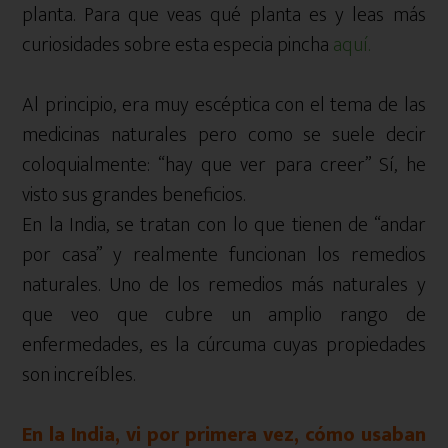
planta. Para que veas qué planta es y leas más
curiosidades sobre esta especia pincha
aquí.
Al principio, era muy escéptica con el tema de las
medicinas naturales pero como se suele decir
coloquialmente: “hay que ver para creer” Sí, he
visto sus grandes beneficios.
En la India, se tratan con lo que tienen de “andar
por casa” y realmente funcionan los remedios
naturales. Uno de los remedios más naturales y
que veo que cubre un amplio rango de
enfermedades, es la cúrcuma cuyas propiedades
son increíbles.
En la India, vi por primera vez, cómo usaban