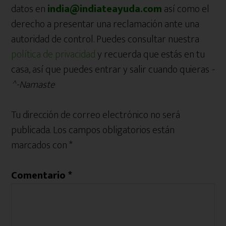
datos en
india@indiateayuda.com
así como el
derecho a presentar una reclamación ante una
autoridad de control. Puedes consultar nuestra
política de privacidad
y recuerda que estás en tu
casa, así que puedes entrar y salir cuando quieras
-
^-Namaste
Tu dirección de correo electrónico no será
publicada.
Los campos obligatorios están
marcados con
*
Comentario
*