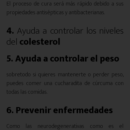
El proceso de cura será más rápido debido a sus
propiedades antisépticas y antibacterianas.
4.
Ayuda a controlar los niveles
del
colesterol
5. Ayuda a controlar el peso
sobretodo si quieres mantenerte o perder peso,
puedes comer una cucharadita de cúrcuma con
todas las comidas.
6. Prevenir enfermedades
Como las neurodegenerativas como es el