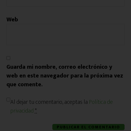
Web
Guarda mi nombre, correo electrónico y
web en este navegador para la próxima vez
que comente.
Al dejar tu comentario, aceptas la
Política de
privacidad
*