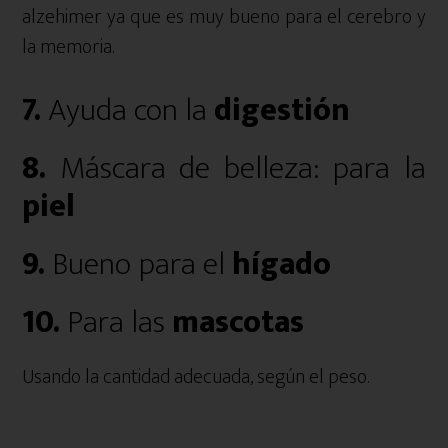
alzehimer ya que es muy bueno para el cerebro y
la memoria.
7.
Ayuda con la
digestión
8.
Máscara de belleza: para la
piel
9.
Bueno para el
hígado
10.
Para las
mascotas
Usando la cantidad adecuada, según el peso.