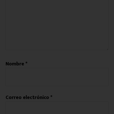
Nombre
*
Correo electrónico
*