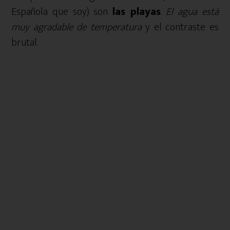
Española que soy) son
las playas
.
El agua está
muy agradable de temperatura
y el contraste es
brutal.