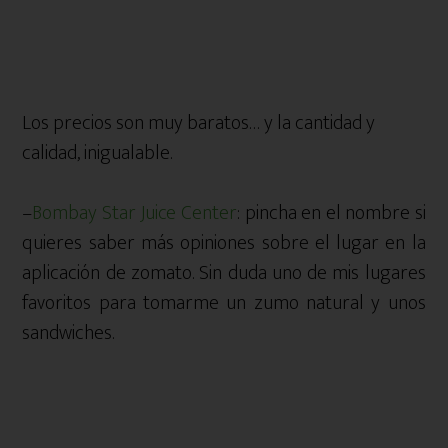
Los precios son muy baratos… y la cantidad y
calidad, inigualable.
–
Bombay Star Juice Center
: pincha en el nombre si
quieres saber más opiniones sobre el lugar en la
aplicación de zomato. Sin duda uno de mis lugares
favoritos para tomarme un zumo natural y unos
sandwiches.