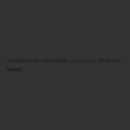
-Comida en el restaurante
Aappa Kadai
(Dosa con
huevo)