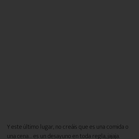
Y este último lugar, no creáis que es una comida o
una cena… es un desayuno en toda regla, jajaja.