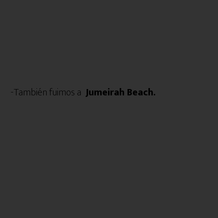
-También fuimos a
Jumeirah Beach.