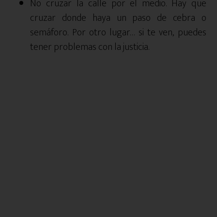
No cruzar la calle por el medio. Hay que
cruzar donde haya un paso de cebra o
semáforo. Por otro lugar… si te ven, puedes
tener problemas con la justicia.