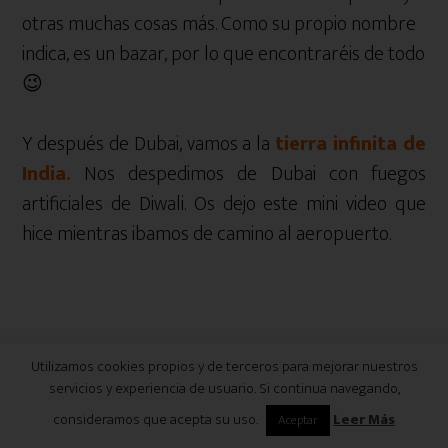
otras muchas cosas más. Como su propio nombre
indica, es un bazar, por lo que encontraréis de todo
😉
Y después de Dubai, vamos a la
tierra infinita de
India.
Nos despedimos de Dubai con fuegos
artificiales de Diwali. Os dejo este mini video que
hice mientras ibamos de camino al aeropuerto.
Utilizamos cookies propios y de terceros para mejorar nuestros
servicios y experiencia de usuario. Si continua navegando,
consideramos que acepta su uso.
Leer Más
Aceptar