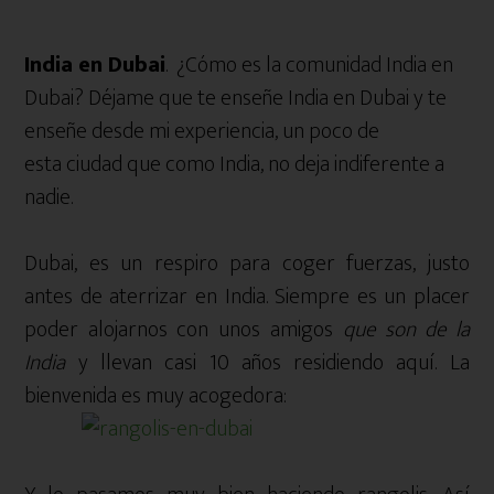
India en Dubai
. ¿Cómo es la comunidad India en
Dubai? Déjame que te enseñe India en Dubai y te
enseñe desde mi experiencia, un poco de
esta ciudad que como India, no deja indiferente a
nadie.
Dubai, es un respiro para coger fuerzas, justo
antes de aterrizar en India. Siempre es un placer
poder alojarnos con unos amigos
que son de la
India
y llevan casi 10 años residiendo aquí. La
bienvenida es muy acogedora: