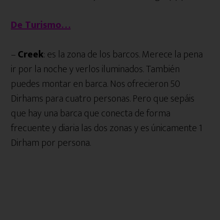
De Turismo…
–
Creek
: es la zona de los barcos. Merece la pena
ir por la noche y verlos iluminados. También
puedes montar en barca. Nos ofrecieron 50
Dirhams para cuatro personas. Pero que sepáis
que hay una barca que conecta de forma
frecuente y diaria las dos zonas y es únicamente 1
Dirham por persona.