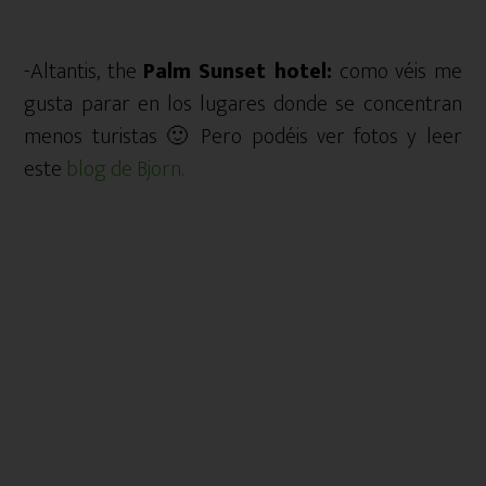
-Altantis, the
Palm Sunset hotel:
como véis me
gusta parar en los lugares donde se concentran
menos turistas 🙂 Pero podéis ver fotos y leer
este
blog de Bjorn.