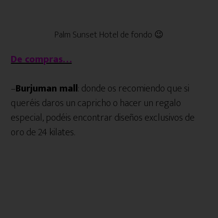
Palm Sunset Hotel de fondo 😉
De compras…
–
Burjuman mall
: donde os recomiendo que si
queréis daros un capricho o hacer un regalo
especial, podéis encontrar diseños exclusivos de
oro de 24 kilates.