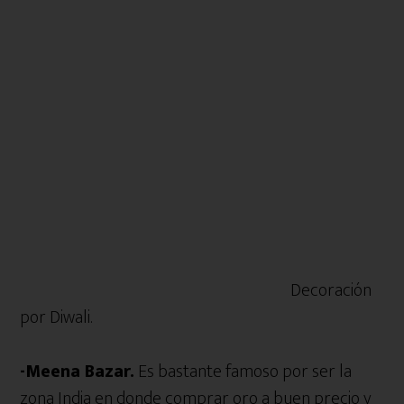
Decoración
por Diwali.
-Meena Bazar.
Es bastante famoso por ser la
zona India en donde comprar oro a buen precio y