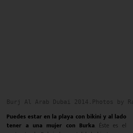
Burj Al Arab Dubai 2014.Photos by R
Puedes estar en la playa con bikini y al lado
tener a una mujer con Burka
. Éste es el