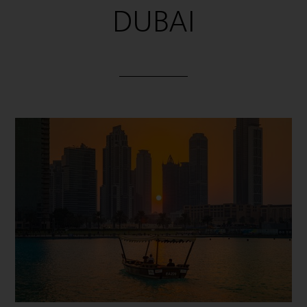
DUBAI