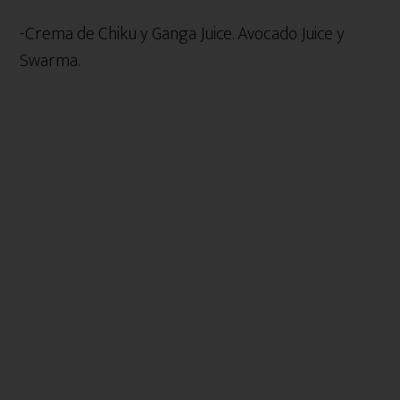
-Crema de Chiku y Ganga Juice. Avocado Juice y
Swarma.