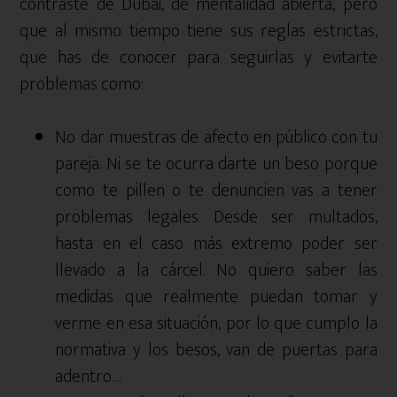
contraste de Dubai, de mentalidad abierta, pero
que al mismo tiempo tiene sus reglas estrictas,
que has de conocer para seguirlas y evitarte
problemas como:
No dar muestras de afecto en público con tu
pareja. Ni se te ocurra darte un beso porque
como te pillen o te denuncien vas a tener
problemas legales. Desde ser multados,
hasta en el caso más extremo poder ser
llevado a la cárcel. No quiero saber las
medidas que realmente puedan tomar y
verme en esa situación, por lo que cumplo la
normativa y los besos, van de puertas para
adentro…