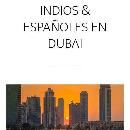
INDIOS &
ESPAÑOLES EN
DUBAI