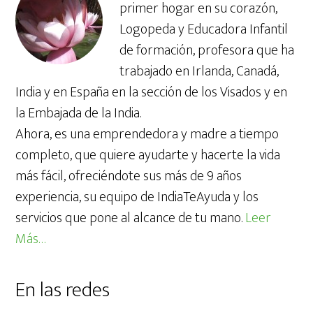
primer hogar en su corazón,
Logopeda y Educadora Infantil
de formación, profesora que ha
trabajado en Irlanda, Canadá,
India y en España en la sección de los Visados y en
la Embajada de la India.
Ahora, es una emprendedora y madre a tiempo
completo, que quiere ayudarte y hacerte la vida
más fácil, ofreciéndote sus más de 9 años
experiencia, su equipo de IndiaTeAyuda y los
servicios que pone al alcance de tu mano.
Leer
Más…
En las redes