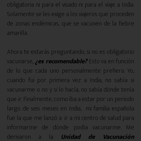
obligatoria ni para el visado ni para el viaje a India.
Solamente se les exige a los viajeros que proceden
de zonas endémicas, que se vacunen de la fiebre
amarilla.
Ahora te estarás preguntando, si no es obligatorio
vacunarse,
¿es recomendable?
Esto va en función
de lo que cada uno personalmente prefiera. Yo,
cuando fui por primera vez a India, no sabía si
vacunarme o no y si lo hacía, no sabía dónde tenía
que ir. Finalmente, como iba a estar por un periodo
largo de seis meses en India, mi familia española
fue la que me lanzó a ir a mi centro de salud para
informarme de dónde podía vacunarme. Me
derivaron a la
Unidad de Vacunación