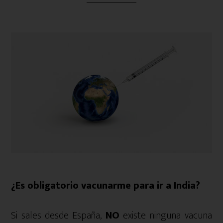
¿Es obligatorio vacunarme para ir a India?
Si sales desde España,
NO
existe ninguna vacuna