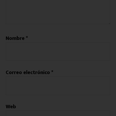
Nombre
*
Correo electrónico
*
Web