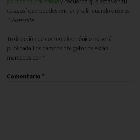
política de privacidad
y recuerda que estás en tu
casa, así que puedes entrar y salir cuando quieras
-
^-Namaste
Tu dirección de correo electrónico no será
publicada.
Los campos obligatorios están
marcados con
*
Comentario
*