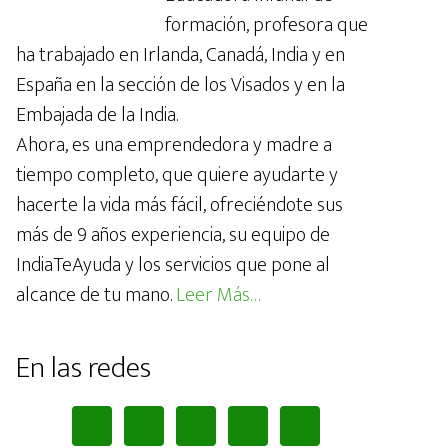
formación, profesora que
ha trabajado en Irlanda, Canadá, India y en
España en la sección de los Visados y en la
Embajada de la India.
Ahora, es una emprendedora y madre a
tiempo completo, que quiere ayudarte y
hacerte la vida más fácil, ofreciéndote sus
más de 9 años experiencia, su equipo de
IndiaTeAyuda y los servicios que pone al
alcance de tu mano.
Leer Más…
En las redes