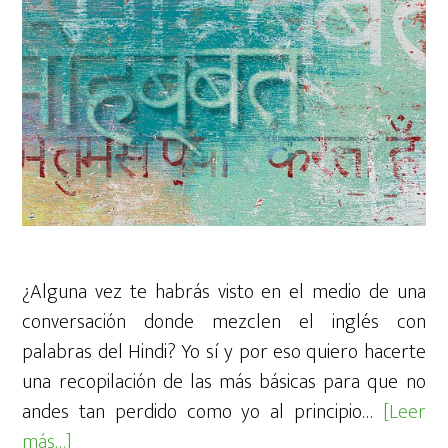
¿Alguna vez te habrás visto en el medio de una
conversación donde mezclen el inglés con
palabras del Hindi? Yo sí y por eso quiero hacerte
una recopilación de las más básicas para que no
andes tan perdido como yo al principio…
[Leer
acerca
más…]