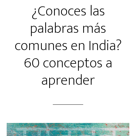
¿Conoces las
palabras más
comunes en India?
60 conceptos a
aprender