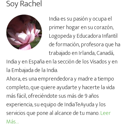
Soy Rachel
web
India es su pasión y ocupa el
primer hogar en su corazón,
Logopeda y Educadora Infantil
de formación, profesora que ha
trabajado en Irlanda, Canadá,
India y en España en la sección de los Visados y en
la Embajada de la India.
Ahora, es una emprendedora y madre a tiempo
completo, que quiere ayudarte y hacerte la vida
más fácil, ofreciéndote sus más de 9 años
experiencia, su equipo de IndiaTeAyuda y los
servicios que pone al alcance de tu mano.
Leer
Más…