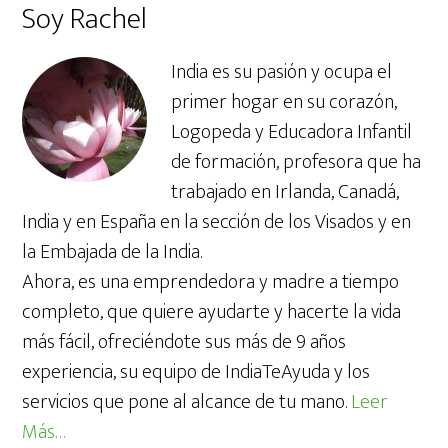
Soy Rachel
web
India es su pasión y ocupa el
primer hogar en su corazón,
Logopeda y Educadora Infantil
de formación, profesora que ha
trabajado en Irlanda, Canadá,
India y en España en la sección de los Visados y en
la Embajada de la India.
Ahora, es una emprendedora y madre a tiempo
completo, que quiere ayudarte y hacerte la vida
más fácil, ofreciéndote sus más de 9 años
experiencia, su equipo de IndiaTeAyuda y los
servicios que pone al alcance de tu mano.
Leer
Más…