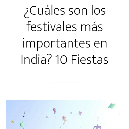
¿Cuáles son los
festivales más
importantes en
India? 10 Fiestas