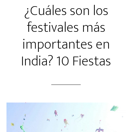
¿Cuáles son los
festivales más
importantes en
India? 10 Fiestas