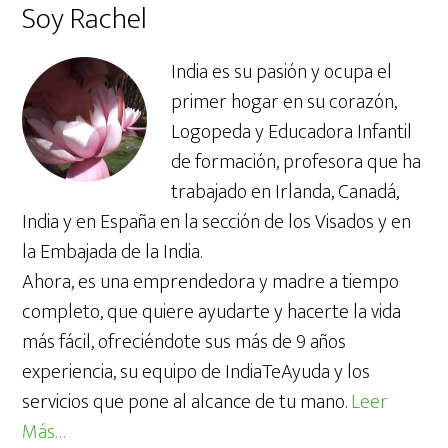
Soy Rachel
web
India es su pasión y ocupa el
primer hogar en su corazón,
Logopeda y Educadora Infantil
de formación, profesora que ha
trabajado en Irlanda, Canadá,
India y en España en la sección de los Visados y en
la Embajada de la India.
Ahora, es una emprendedora y madre a tiempo
completo, que quiere ayudarte y hacerte la vida
más fácil, ofreciéndote sus más de 9 años
experiencia, su equipo de IndiaTeAyuda y los
servicios que pone al alcance de tu mano.
Leer
Más…