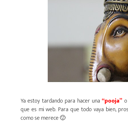
Ya estoy tardando para hacer una
“pooja”
o 
que es mi web. Para que todo vaya bien, pros
como se merece 🙂