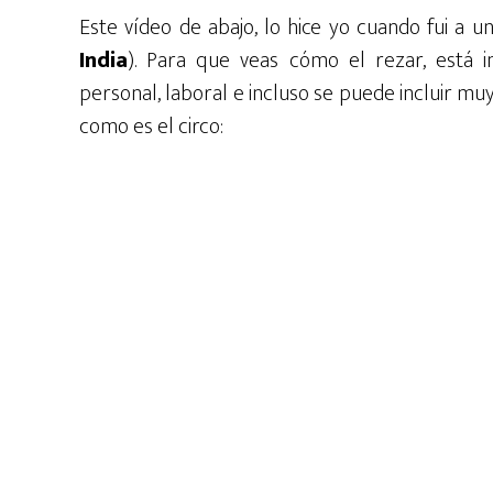
Este vídeo de abajo, lo hice yo cuando fui a un
India
). Para que veas cómo el rezar, está in
personal, laboral e incluso se puede incluir 
como es el circo: