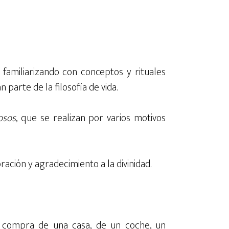
 familiarizando con conceptos y rituales
arte de la filosofía de vida.
iosos
, que se realizan por varios motivos
ación y agradecimiento a la divinidad.
 compra de una casa, de un coche, un