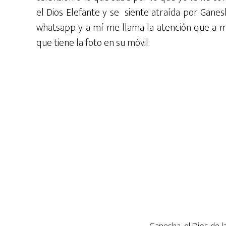
el Dios Elefante y se siente atraída por Ganes
whatsapp y a mí me llama la atención que a m
que tiene la foto en su móvil: