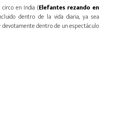
 circo en India (
Elefantes rezando en
cluido dentro de la vida diaria, ya sea
muy devotamente dentro de un espectáculo