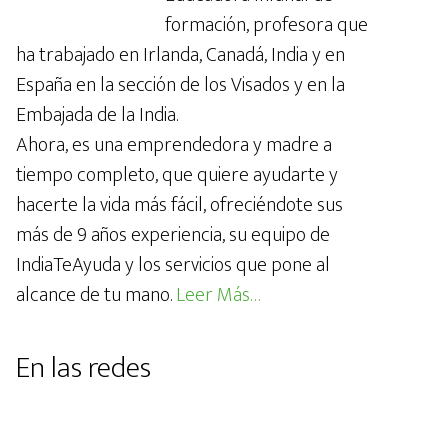
formación, profesora que
ha trabajado en Irlanda, Canadá, India y en
España en la sección de los Visados y en la
Embajada de la India.
Ahora, es una emprendedora y madre a
tiempo completo, que quiere ayudarte y
hacerte la vida más fácil, ofreciéndote sus
más de 9 años experiencia, su equipo de
IndiaTeAyuda y los servicios que pone al
alcance de tu mano.
Leer Más…
En las redes