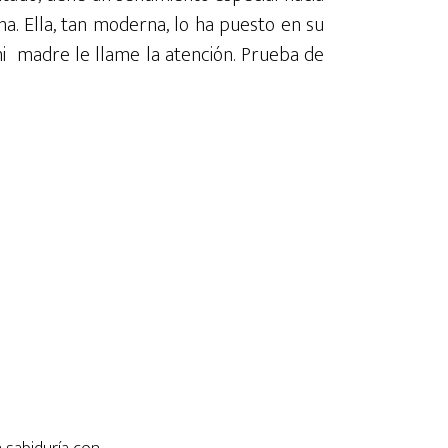
ha. Ella, tan moderna, lo ha puesto en su
i madre le llame la atención. Prueba de