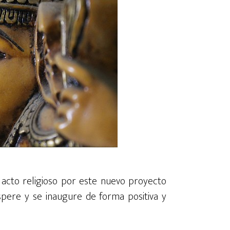
acto religioso
por este nuevo proyecto
pere y se inaugure de forma positiva y