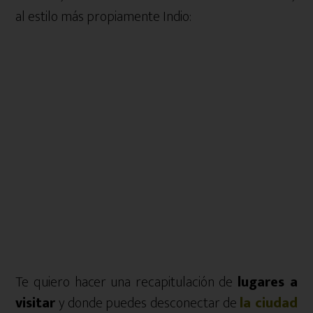
al estilo más propiamente Indio:
Te quiero hacer una recapitulación de
lugares a
visitar
y donde puedes desconectar de
la ciudad