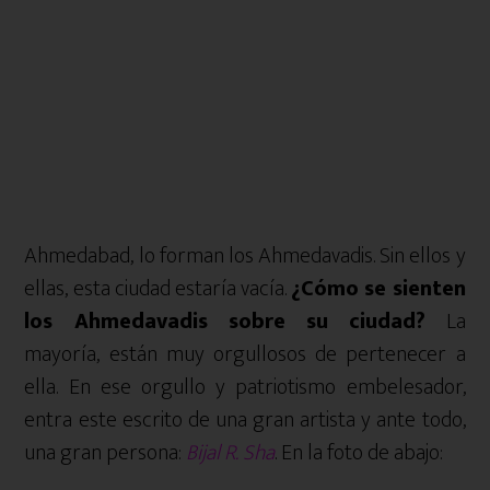
Ahmedabad, lo forman los Ahmedavadis. Sin ellos y
ellas, esta ciudad estaría vacía.
¿Cómo se sienten
los Ahmedavadis sobre su ciudad?
La
mayoría, están muy orgullosos de pertenecer a
ella. En ese orgullo y patriotismo embelesador,
entra este escrito de una gran artista y ante todo,
una gran persona:
Bijal R. Sha
. En la foto de abajo: