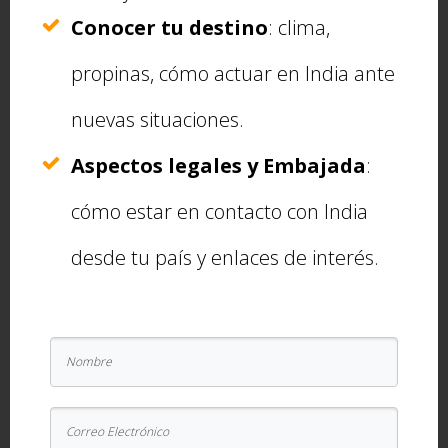
impresionantes.
Conocer tu destino
: clima,
propinas, cómo actuar en India ante
nuevas situaciones.
Aspectos legales y Embajada
:
cómo estar en contacto con India
desde tu país y enlaces de interés.