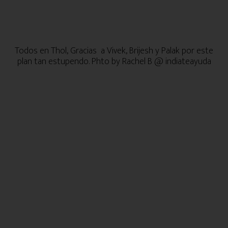
Todos en Thol, Gracias a Vivek, Brijesh y Palak por este
plan tan estupendo. Phto by Rachel B @ indiateayuda