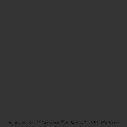
Bijal y yo en el Club de Golf de Kensville 2015. Photo by