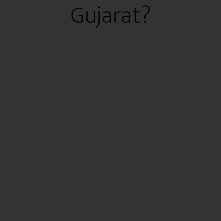
Gujarat?