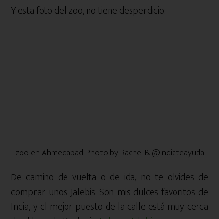
Y esta foto del zoo, no tiene desperdicio:
zoo en Ahmedabad. Photo by Rachel B. @indiateayuda
De camino de vuelta o de ida, no te olvides de
comprar unos Jalebis. Son mis dulces favoritos de
India, y el mejor puesto de la calle está muy cerca