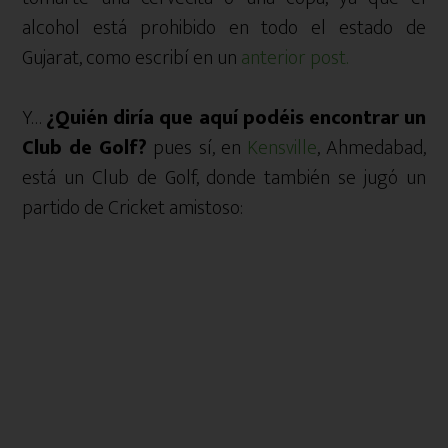
alcohol está prohibido en todo el estado de
Gujarat, como escribí en un
anterior post.
Y…
¿Quién diría que aquí podéis encontrar un
Club de Golf?
pues sí, en
Kensville
, Ahmedabad,
está un Club de Golf, donde también se jugó un
partido de Cricket amistoso: