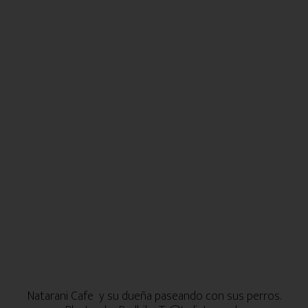
Natarani Cafe y su dueña paseando con sus perros.