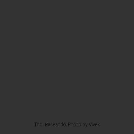
Thol. Paseando. Photo by Vivek