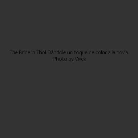
The Bride in Thol. Dándole un toque de color a la novia.
Photo by Vivek