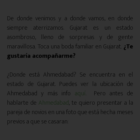
De donde venimos y a donde vamos, en donde
siempre aterrizamos. Gujarat es un estado
asombroso, lleno de sorpresas y de gente
maravillosa. Toca una boda familiar en Gujarat.
¿Te
gustaría acompañarme?
¿Donde está Ahmedabad? Se encuentra en el
estado de Gujarat. Puedes ver la ubicación de
Ahmedabad y más info
aquí
. Pero antes de
hablarte de
Ahmedabad
, te quiero presentar a la
pareja de novios en una foto que está hecha meses
previos a que se casaran: