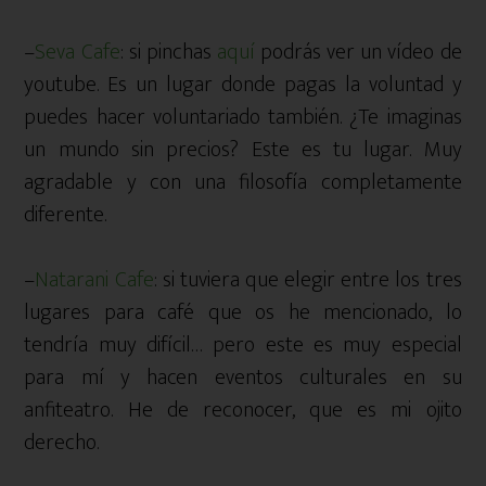
–
Seva Cafe
: si pinchas
aquí
podrás ver un vídeo de
youtube. Es un lugar donde pagas la voluntad y
puedes hacer voluntariado también. ¿Te imaginas
un mundo sin precios? Este es tu lugar. Muy
agradable y con una filosofía completamente
diferente.
–
Natarani Cafe
: si tuviera que elegir entre los tres
lugares para café que os he mencionado, lo
tendría muy difícil… pero este es muy especial
para mí y hacen eventos culturales en su
anfiteatro. He de reconocer, que es mi ojito
derecho.