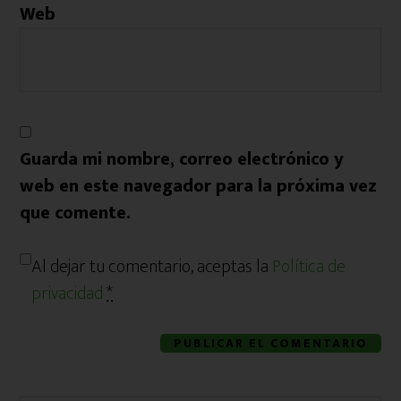
Web
Guarda mi nombre, correo electrónico y
web en este navegador para la próxima vez
que comente.
Al dejar tu comentario, aceptas la
Política de
privacidad
*