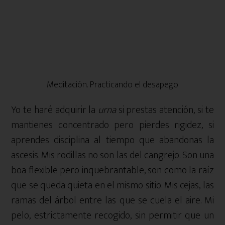
Meditación. Practicando el desapego
Yo te haré adquirir la
urna
si prestas atención, si te
mantienes concentrado pero pierdes rigidez, si
aprendes disciplina al tiempo que abandonas la
ascesis. Mis rodillas no son las del cangrejo. Son una
boa flexible pero inquebrantable, son como la raíz
que se queda quieta en el mismo sitio. Mis cejas, las
ramas del árbol entre las que se cuela el aire. Mi
pelo, estrictamente recogido, sin permitir que un