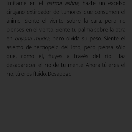
Imítame en el
patma ashna
, hazte un excelso
cirujano extirpador de tumores que consumen el
ánimo. Siente el viento sobre la cara, pero no
pienses en el viento. Siente tu palma sobre la otra
en
dnyana mudra
, pero olvida su peso. Siente el
asiento de terciopelo del loto, pero piensa sólo
que, como él, fluyes a través del río. Haz
desaparecer el río de tu mente. Ahora tú eres el
río, tú eres fluido. Desapego.