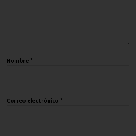
Nombre
*
Correo electrónico
*