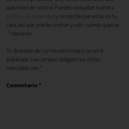
autoridad de control. Puedes consultar nuestra
política de privacidad
y recuerda que estás en tu
casa, así que puedes entrar y salir cuando quieras
-
^-Namaste
Tu dirección de correo electrónico no será
publicada.
Los campos obligatorios están
marcados con
*
Comentario
*