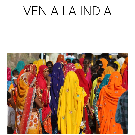
VEN A LA INDIA