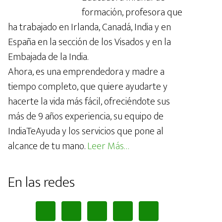
formación, profesora que
ha trabajado en Irlanda, Canadá, India y en
España en la sección de los Visados y en la
Embajada de la India.
Ahora, es una emprendedora y madre a
tiempo completo, que quiere ayudarte y
hacerte la vida más fácil, ofreciéndote sus
más de 9 años experiencia, su equipo de
IndiaTeAyuda y los servicios que pone al
alcance de tu mano.
Leer Más…
En las redes