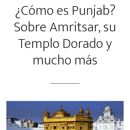
¿Cómo es Punjab?
Sobre Amritsar, su
Templo Dorado y
mucho más