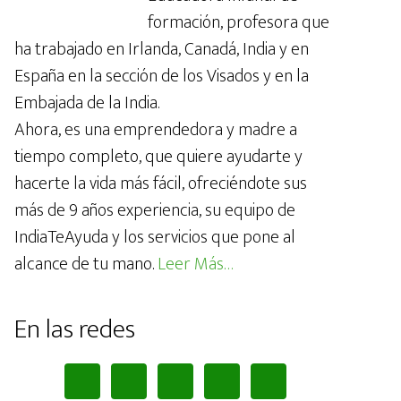
formación, profesora que
ha trabajado en Irlanda, Canadá, India y en
España en la sección de los Visados y en la
Embajada de la India.
Ahora, es una emprendedora y madre a
tiempo completo, que quiere ayudarte y
hacerte la vida más fácil, ofreciéndote sus
más de 9 años experiencia, su equipo de
IndiaTeAyuda y los servicios que pone al
alcance de tu mano.
Leer Más…
En las redes