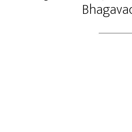
Bhagavad