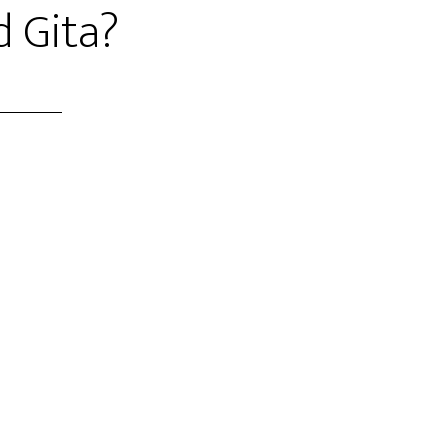
 Gita?