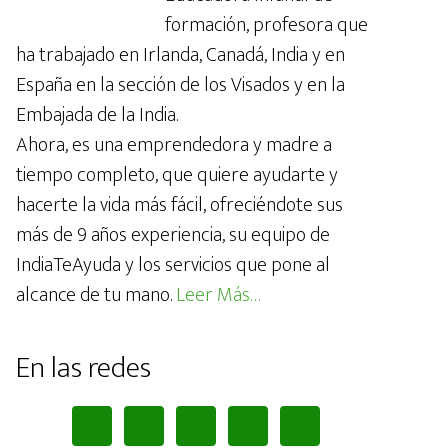
formación, profesora que
ha trabajado en Irlanda, Canadá, India y en
España en la sección de los Visados y en la
Embajada de la India.
Ahora, es una emprendedora y madre a
tiempo completo, que quiere ayudarte y
hacerte la vida más fácil, ofreciéndote sus
más de 9 años experiencia, su equipo de
IndiaTeAyuda y los servicios que pone al
alcance de tu mano.
Leer Más…
En las redes