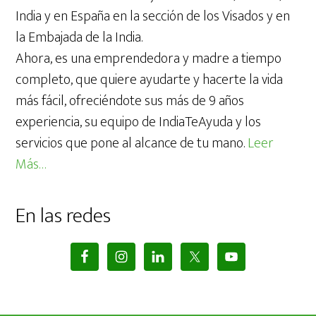
India y en España en la sección de los Visados y en
la Embajada de la India.
Ahora, es una emprendedora y madre a tiempo
completo, que quiere ayudarte y hacerte la vida
más fácil, ofreciéndote sus más de 9 años
experiencia, su equipo de IndiaTeAyuda y los
servicios que pone al alcance de tu mano.
Leer
Más…
En las redes