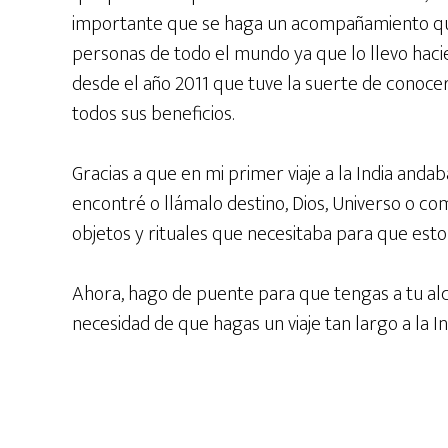
importante que se haga un acompañamiento qu
personas de todo el mundo ya que lo llevo haci
desde el año 2011 que tuve la suerte de conoc
todos sus beneficios.
Gracias a que en mi primer viaje a la India anda
encontré o llámalo destino, Dios, Universo o co
objetos y rituales que necesitaba para que esto
Ahora, hago de puente para que tengas a tu al
necesidad de que hagas un viaje tan largo a la 