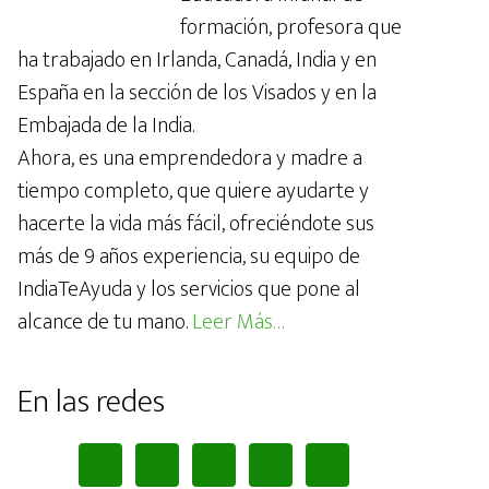
formación, profesora que
ha trabajado en Irlanda, Canadá, India y en
España en la sección de los Visados y en la
Embajada de la India.
Ahora, es una emprendedora y madre a
tiempo completo, que quiere ayudarte y
hacerte la vida más fácil, ofreciéndote sus
más de 9 años experiencia, su equipo de
IndiaTeAyuda y los servicios que pone al
alcance de tu mano.
Leer Más…
En las redes