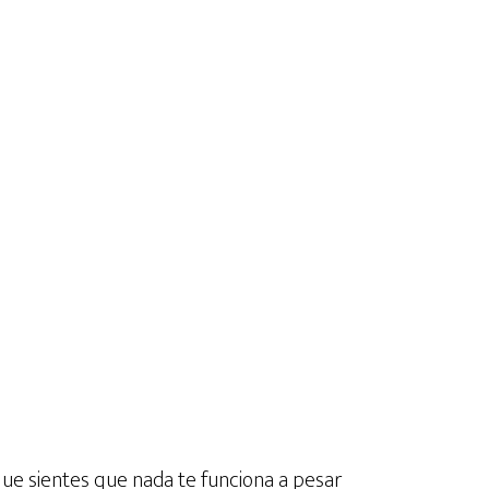
ue sientes que nada te funciona a pesar