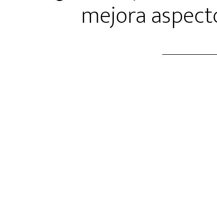
mejora aspecto