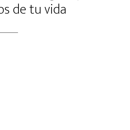
s de tu vida