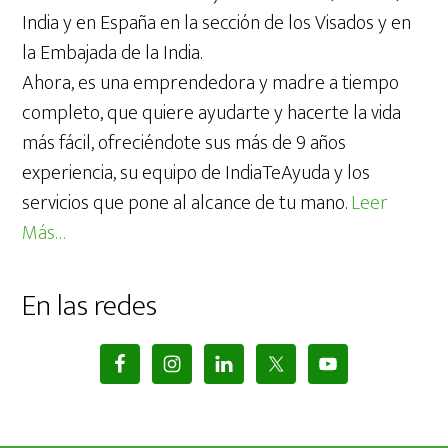
India y en España en la sección de los Visados y en
la Embajada de la India.
Ahora, es una emprendedora y madre a tiempo
completo, que quiere ayudarte y hacerte la vida
más fácil, ofreciéndote sus más de 9 años
experiencia, su equipo de IndiaTeAyuda y los
servicios que pone al alcance de tu mano.
Leer
Más…
En las redes