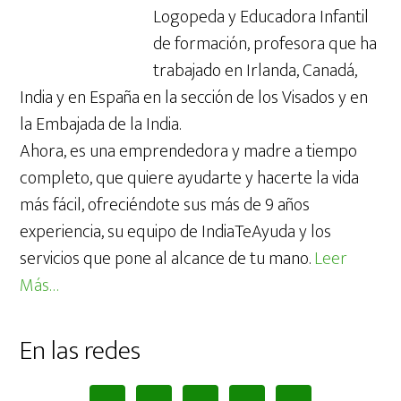
Logopeda y Educadora Infantil
de formación, profesora que ha
trabajado en Irlanda, Canadá,
India y en España en la sección de los Visados y en
la Embajada de la India.
Ahora, es una emprendedora y madre a tiempo
completo, que quiere ayudarte y hacerte la vida
más fácil, ofreciéndote sus más de 9 años
experiencia, su equipo de IndiaTeAyuda y los
servicios que pone al alcance de tu mano.
Leer
Más…
En las redes