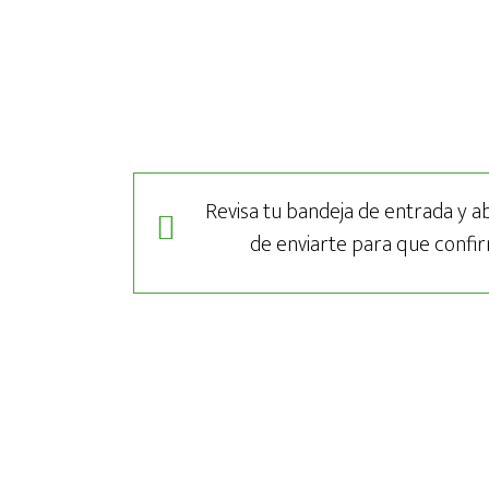
Revisa tu bandeja de entrada y a
de enviarte para que confir