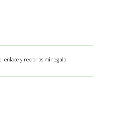
el enlace y recibirás mi regalo.